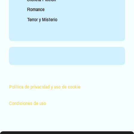
Romance
Terror y Misterio
Política de privacidad y uso de cookie
s
Condiciones de uso