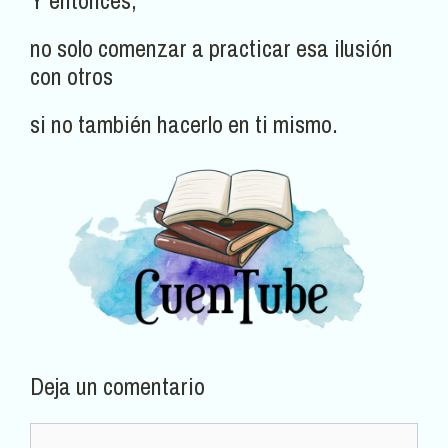
Y entonces,
no solo comenzar a practicar esa ilusión
con otros
si no también hacerlo en ti mismo.
Deja un comentario
Comentario