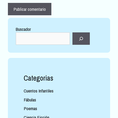
Buscador
Categorias
Cuentos Infantiles
Fábulas
Poemas
Ciencia Ficción