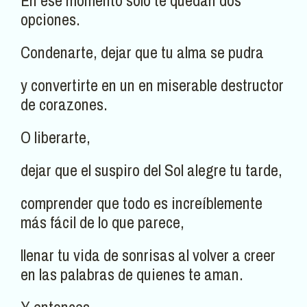
En ese momento sólo te quedan dos
opciones.
Condenarte, dejar que tu alma se pudra
y convertirte en un en miserable destructor
de corazones.
O liberarte,
dejar que el suspiro del Sol alegre tu tarde,
comprender que todo es increíblemente
más fácil de lo que parece,
llenar tu vida de sonrisas al volver a creer
en las palabras de quienes te aman.