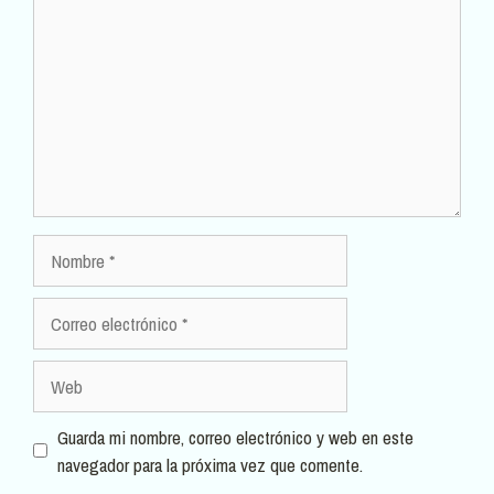
Nombre
Correo
electrónico
Web
Guarda mi nombre, correo electrónico y web en este
navegador para la próxima vez que comente.