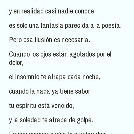
y en realidad casi nadie conoce
es solo una fantasía parecida a la poesía.
Pero esa ilusión es necesaria.
Cuando los ojos están agotados por el
dolor,
el insomnio te atrapa cada noche,
cuando la nada ya tiene sabor,
tu espíritu está vencido,
y la soledad te atrapa de golpe.