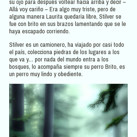
su ojo para después voltear hacia arriba y decir –
Allá voy cariño – Era algo muy triste, pero de
alguna manera Laurita quedaría libre, Stilver se
fue con brito en sus brazos lamentando que se le
haya escapado corriendo.
Stilver es un camionero, ha viajado por casi todo
el país, colecciona piedras de los lugares a los
que va y… por nada del mundo entra a los
bosques, lo acompaña siempre su perro Brito, es
un perro muy lindo y obediente.