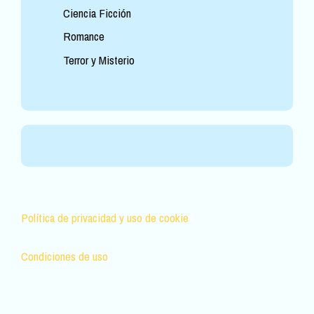
Ciencia Ficción
Romance
Terror y Misterio
Política de privacidad y uso de cookie
s
Condiciones de uso