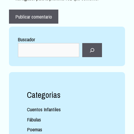
Buscador
Categorias
Cuentos Infantiles
Fábulas
Poemas