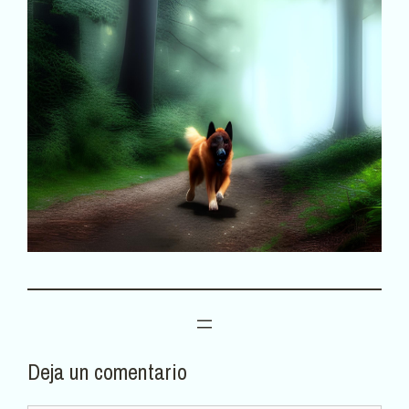
Deja un comentario