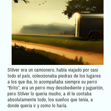
Stilver era un camionero, había viajado por casi
todo el país, coleccionaba piedras de los lugares
a los que iba, lo acompañaba siempre su perro
“Brito”, era un perro muy desobediente y juguetón,
pero Stilver lo quería mucho, a él le contaba
absolutamente todo, los sueños que tenía, a
donde quería ir y como lo haría.