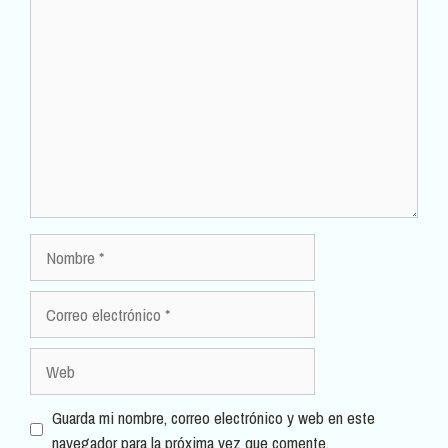
Comentario
Nombre
Correo
electrónico
Web
Guarda mi nombre, correo electrónico y web en este
navegador para la próxima vez que comente.