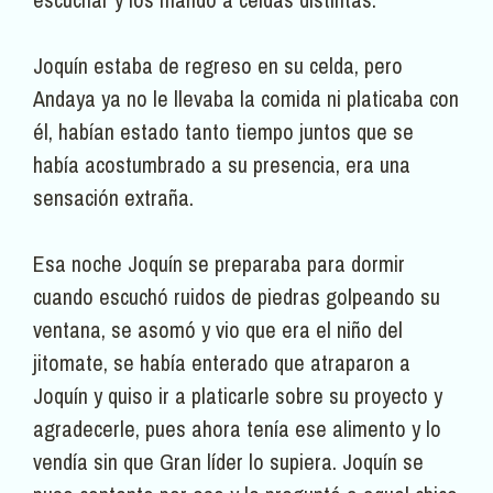
Joquín estaba de regreso en su celda, pero
Andaya ya no le llevaba la comida ni platicaba con
él, habían estado tanto tiempo juntos que se
había acostumbrado a su presencia, era una
sensación extraña.
Esa noche Joquín se preparaba para dormir
cuando escuchó ruidos de piedras golpeando su
ventana, se asomó y vio que era el niño del
jitomate, se había enterado que atraparon a
Joquín y quiso ir a platicarle sobre su proyecto y
agradecerle, pues ahora tenía ese alimento y lo
vendía sin que Gran líder lo supiera. Joquín se