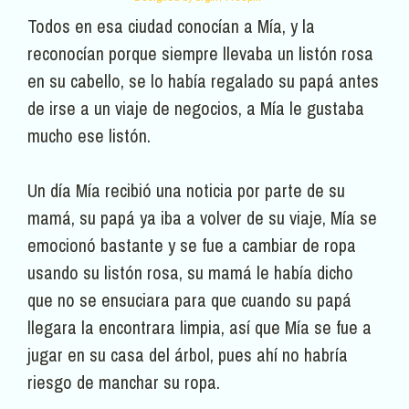
Todos en esa ciudad conocían a Mía, y la
reconocían porque siempre llevaba un listón rosa
en su cabello, se lo había regalado su papá antes
de irse a un viaje de negocios, a Mía le gustaba
mucho ese listón.
Un día Mía recibió una noticia por parte de su
mamá, su papá ya iba a volver de su viaje, Mía se
emocionó bastante y se fue a cambiar de ropa
usando su listón rosa, su mamá le había dicho
que no se ensuciara para que cuando su papá
llegara la encontrara limpia, así que Mía se fue a
jugar en su casa del árbol, pues ahí no habría
riesgo de manchar su ropa.