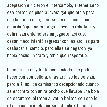
aceptaron e hicieron el intercambio, al tener Leno
esa bellota se puso a investigar qué era y para
qué la podría usar, pero se decepcionó cuando
descubrió que no era algo suave, no rebotaba y
definitivamente no era un juguete, así que,
desanimado intentó regresar con las ardillas para
deshacer el cambio, pero ellas se negaron, ya
había hecho un trato y tenía que respetarlo.
Leno se fue muy triste pensando lo que podría
hacer con esa bellota, a las ardillas les servían,
pero a él no, iba caminando decepcionado cuando
se encontró con un ratoncito que llevaba una bola
de estambre, el ratón al ver la bellota de Leno le
ofreció cambiársela por su estambre, Leno no