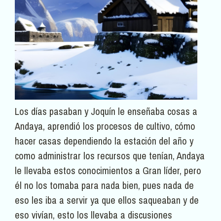
Los días pasaban y Joquín le enseñaba cosas a
Andaya, aprendió los procesos de cultivo, cómo
hacer casas dependiendo la estación del año y
como administrar los recursos que tenían, Andaya
le llevaba estos conocimientos a Gran líder, pero
él no los tomaba para nada bien, pues nada de
eso les iba a servir ya que ellos saqueaban y de
eso vivían, esto los llevaba a discusiones