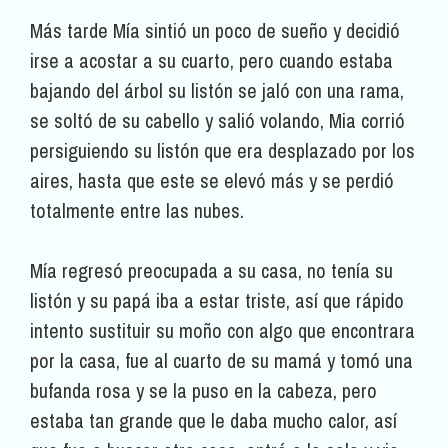
Más tarde Mía sintió un poco de sueño y decidió
irse a acostar a su cuarto, pero cuando estaba
bajando del árbol su listón se jaló con una rama,
se soltó de su cabello y salió volando, Mia corrió
persiguiendo su listón que era desplazado por los
aires, hasta que este se elevó más y se perdió
totalmente entre las nubes.
Mía regresó preocupada a su casa, no tenía su
listón y su papá iba a estar triste, así que rápido
intento sustituir su moño con algo que encontrara
por la casa, fue al cuarto de su mamá y tomó una
bufanda rosa y se la puso en la cabeza, pero
estaba tan grande que le daba mucho calor, así