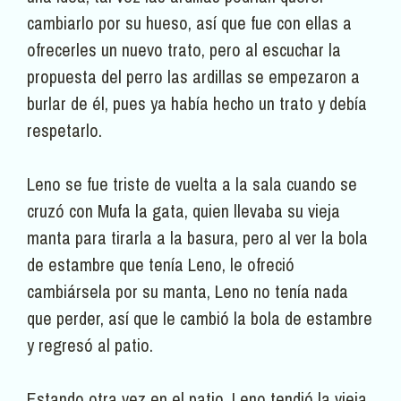
cambiarlo por su hueso, así que fue con ellas a
ofrecerles un nuevo trato, pero al escuchar la
propuesta del perro las ardillas se empezaron a
burlar de él, pues ya había hecho un trato y debía
respetarlo.
Leno se fue triste de vuelta a la sala cuando se
cruzó con Mufa la gata, quien llevaba su vieja
manta para tirarla a la basura, pero al ver la bola
de estambre que tenía Leno, le ofreció
cambiársela por su manta, Leno no tenía nada
que perder, así que le cambió la bola de estambre
y regresó al patio.
Estando otra vez en el patio, Leno tendió la vieja