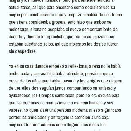
actualizarse, así que para enseñarle cómo debía ser usó su
magia para cambiarse de ropa y empezó a hablar de una forma
que sirena consideraba grosera, esto hizo que ambos se
molestaran, sirena no aceptaba el nuevo comportamiento de
duende y duende le reprochaba que por no actualizarse se
estaban quedando solos, así que molestos los dos se fueron
sin despedirse.
Ya en su casa duende empezó a reflexionar, sirena no le había
hecho nada y aun así él la había ofendido, pensó en que a
pesar de los años que habían pasado y los amigos que dejaron
de ver, ellos dos seguían juntos compartiendo su amistad y
ayudándose, los tiempos cambiaban, pero no era excusa para
que las personas no mantuvieran su esencia humana y sus
valores, no querría ser una persona moderna si eso significaba
perder las amistades y entregarle la atención a una caja
mágica. Recordó además cómo llegaron los niños tan