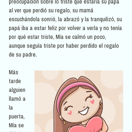
preocupación sobre lo triste que estaría su papá
al ver que perdió su regalo, su mamá
escuchándola sonrió, la abrazó y la tranquilizó, su
papá iba a estar feliz por volver a verla y no tenía
por qué estar triste, Mía se calmó un poco,
aunque seguía triste por haber perdido el regalo
de su padre.
Más
tarde
alguien
llamó a
la
puerta,
Mía se