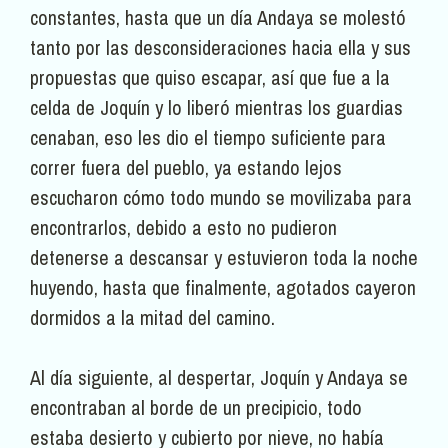
constantes, hasta que un día Andaya se molestó
tanto por las desconsideraciones hacia ella y sus
propuestas que quiso escapar, así que fue a la
celda de Joquín y lo liberó mientras los guardias
cenaban, eso les dio el tiempo suficiente para
correr fuera del pueblo, ya estando lejos
escucharon cómo todo mundo se movilizaba para
encontrarlos, debido a esto no pudieron
detenerse a descansar y estuvieron toda la noche
huyendo, hasta que finalmente, agotados cayeron
dormidos a la mitad del camino.
Al día siguiente, al despertar, Joquín y Andaya se
encontraban al borde de un precipicio, todo
estaba desierto y cubierto por nieve, no había