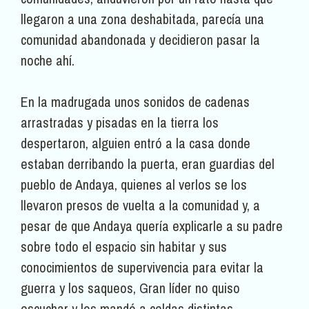
llegaron a una zona deshabitada, parecía una
comunidad abandonada y decidieron pasar la
noche ahí.
En la madrugada unos sonidos de cadenas
arrastradas y pisadas en la tierra los
despertaron, alguien entró a la casa donde
estaban derribando la puerta, eran guardias del
pueblo de Andaya, quienes al verlos se los
llevaron presos de vuelta a la comunidad y, a
pesar de que Andaya quería explicarle a su padre
sobre todo el espacio sin habitar y sus
conocimientos de supervivencia para evitar la
guerra y los saqueos, Gran líder no quiso
escuchar y los mandó a celdas distintas.