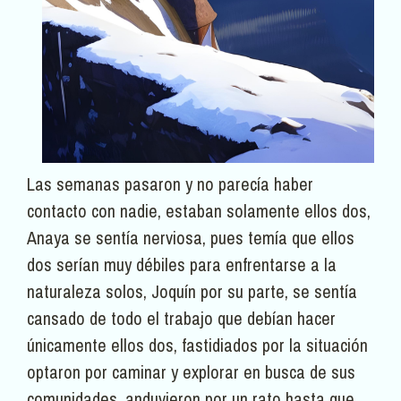
Las semanas pasaron y no parecía haber
contacto con nadie, estaban solamente ellos dos,
Anaya se sentía nerviosa, pues temía que ellos
dos serían muy débiles para enfrentarse a la
naturaleza solos, Joquín por su parte, se sentía
cansado de todo el trabajo que debían hacer
únicamente ellos dos, fastidiados por la situación
optaron por caminar y explorar en busca de sus
comunidades, anduvieron por un rato hasta que