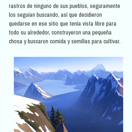
rastros de ninguno de sus pueblos, seguramente
los seguían buscando, así que decidieron
quedarse en ese sitio que tenía vista libre para
todo su alrededor, construyeron una pequeña
chosa y buscaron comida y semillas para cultivar.