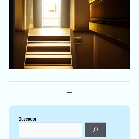
Buscador