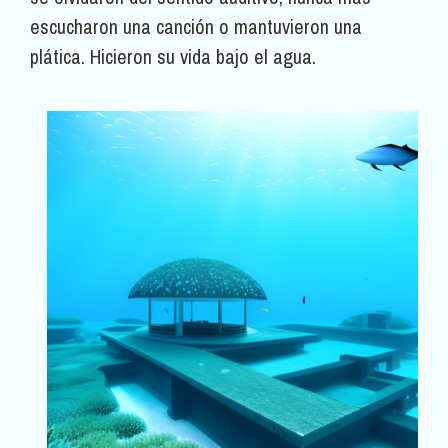
escucharon una canción o mantuvieron una
plática. Hicieron su vida bajo el agua.