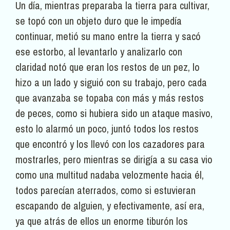
Un día, mientras preparaba la tierra para cultivar,
se topó con un objeto duro que le impedía
continuar, metió su mano entre la tierra y sacó
ese estorbo, al levantarlo y analizarlo con
claridad notó que eran los restos de un pez, lo
hizo a un lado y siguió con su trabajo, pero cada
que avanzaba se topaba con más y más restos
de peces, como si hubiera sido un ataque masivo,
esto lo alarmó un poco, juntó todos los restos
que encontró y los llevó con los cazadores para
mostrarles, pero mientras se dirigía a su casa vio
como una multitud nadaba velozmente hacia él,
todos parecían aterrados, como si estuvieran
escapando de alguien, y efectivamente, así era,
ya que atrás de ellos un enorme tiburón los