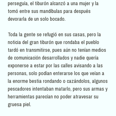
perseguía, el tiburón alcanzó a una mujer y la
tomó entre sus mandíbulas para después
devorarla de un solo bocado.
Toda la gente se refugió en sus casas, pero la
noticia del gran tiburón que rondaba el pueblo
tardó en transmitirse, pues aún no tenían medios
de comunicación desarrollados y nadie quería
exponerse a estar por las calles avisando a las
personas, solo podían enterarse los que veían a
la enorme bestia rondando o cazándolos, algunos
pescadores intentaban matarlo, pero sus armas y
herramientas parecían no poder atravesar su
gruesa piel.