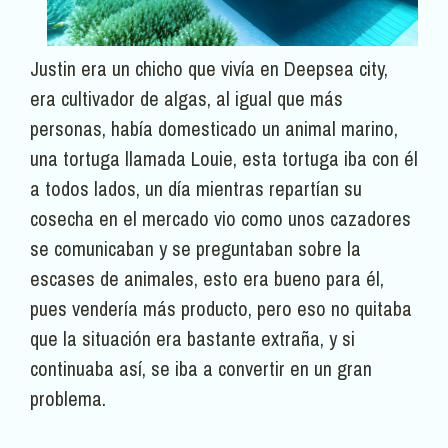
Justin era un chicho que vivía en Deepsea city,
era cultivador de algas, al igual que más
personas, había domesticado un animal marino,
una tortuga llamada Louie, esta tortuga iba con él
a todos lados, un día mientras repartían su
cosecha en el mercado vio como unos cazadores
se comunicaban y se preguntaban sobre la
escases de animales, esto era bueno para él,
pues vendería más producto, pero eso no quitaba
que la situación era bastante extraña, y si
continuaba así, se iba a convertir en un gran
problema.