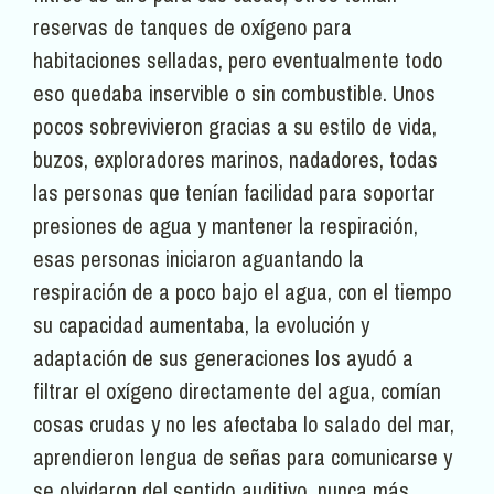
reservas de tanques de oxígeno para
habitaciones selladas, pero eventualmente todo
eso quedaba inservible o sin combustible. Unos
pocos sobrevivieron gracias a su estilo de vida,
buzos, exploradores marinos, nadadores, todas
las personas que tenían facilidad para soportar
presiones de agua y mantener la respiración,
esas personas iniciaron aguantando la
respiración de a poco bajo el agua, con el tiempo
su capacidad aumentaba, la evolución y
adaptación de sus generaciones los ayudó a
filtrar el oxígeno directamente del agua, comían
cosas crudas y no les afectaba lo salado del mar,
aprendieron lengua de señas para comunicarse y
se olvidaron del sentido auditivo, nunca más