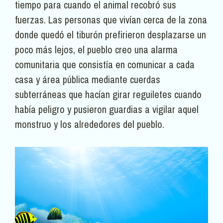
tiempo para cuando el animal recobró sus
fuerzas. Las personas que vivían cerca de la zona
donde quedó el tiburón prefirieron desplazarse un
poco más lejos, el pueblo creo una alarma
comunitaria que consistía en comunicar a cada
casa y área pública mediante cuerdas
subterráneas que hacían girar reguiletes cuando
había peligro y pusieron guardias a vigilar aquel
monstruo y los alrededores del pueblo.