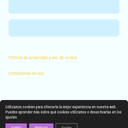
Política de privacidad y uso de cookie
s
Condiciones de uso
Utilizamos cookies para ofrecerte la mejor experiencia en nuestra web.
Puedes aprender más sobre qué cookies utilizamos o desactivarlas en los
ajustes
Aceptar
Rechazar
Ajustes