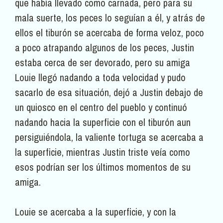
que había llevado como carnada, pero para su
mala suerte, los peces lo seguían a él, y atrás de
ellos el tiburón se acercaba de forma veloz, poco
a poco atrapando algunos de los peces, Justin
estaba cerca de ser devorado, pero su amiga
Louie llegó nadando a toda velocidad y pudo
sacarlo de esa situación, dejó a Justin debajo de
un quiosco en el centro del pueblo y continuó
nadando hacia la superficie con el tiburón aun
persiguiéndola, la valiente tortuga se acercaba a
la superficie, mientras Justin triste veía como
esos podrían ser los últimos momentos de su
amiga.
Louie se acercaba a la superficie, y con la