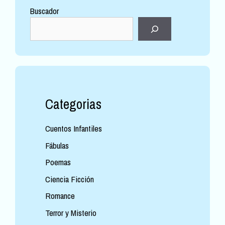
Buscador
Categorias
Cuentos Infantiles
Fábulas
Poemas
Ciencia Ficción
Romance
Terror y Misterio