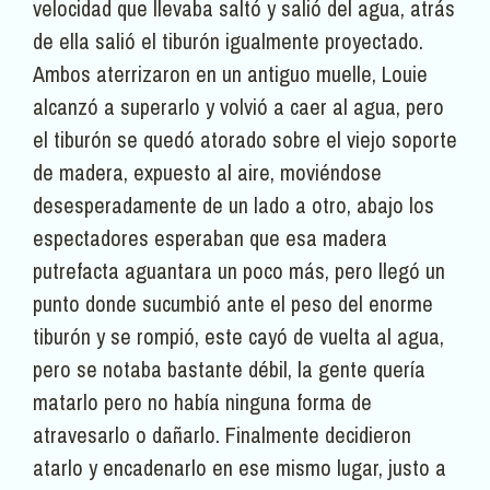
velocidad que llevaba saltó y salió del agua, atrás
de ella salió el tiburón igualmente proyectado.
Ambos aterrizaron en un antiguo muelle, Louie
alcanzó a superarlo y volvió a caer al agua, pero
el tiburón se quedó atorado sobre el viejo soporte
de madera, expuesto al aire, moviéndose
desesperadamente de un lado a otro, abajo los
espectadores esperaban que esa madera
putrefacta aguantara un poco más, pero llegó un
punto donde sucumbió ante el peso del enorme
tiburón y se rompió, este cayó de vuelta al agua,
pero se notaba bastante débil, la gente quería
matarlo pero no había ninguna forma de
atravesarlo o dañarlo. Finalmente decidieron
atarlo y encadenarlo en ese mismo lugar, justo a