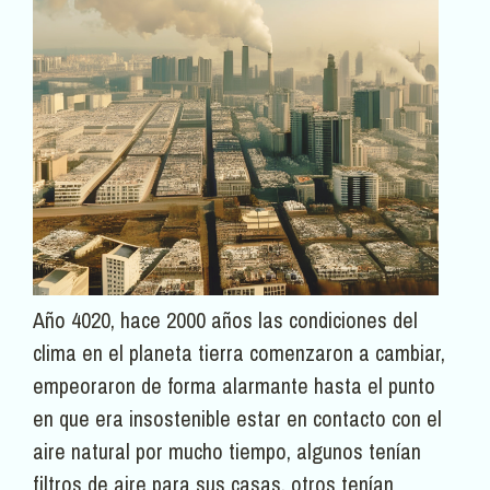
Año 4020, hace 2000 años las condiciones del
clima en el planeta tierra comenzaron a cambiar,
empeoraron de forma alarmante hasta el punto
en que era insostenible estar en contacto con el
aire natural por mucho tiempo, algunos tenían
filtros de aire para sus casas, otros tenían