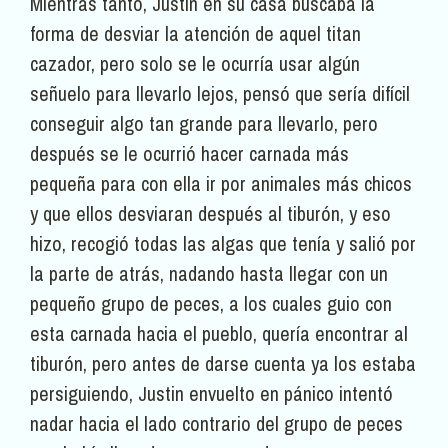
Mientras tanto, Justin en su casa buscaba la
forma de desviar la atención de aquel titan
cazador, pero solo se le ocurría usar algún
señuelo para llevarlo lejos, pensó que sería difícil
conseguir algo tan grande para llevarlo, pero
después se le ocurrió hacer carnada más
pequeña para con ella ir por animales más chicos
y que ellos desviaran después al tiburón, y eso
hizo, recogió todas las algas que tenía y salió por
la parte de atrás, nadando hasta llegar con un
pequeño grupo de peces, a los cuales guio con
esta carnada hacia el pueblo, quería encontrar al
tiburón, pero antes de darse cuenta ya los estaba
persiguiendo, Justin envuelto en pánico intentó
nadar hacia el lado contrario del grupo de peces