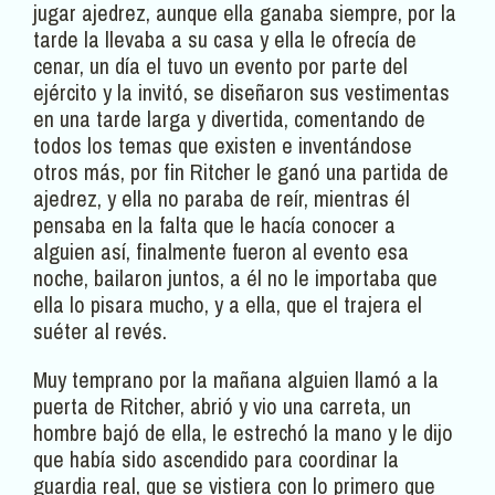
jugar ajedrez, aunque ella ganaba siempre, por la
tarde la llevaba a su casa y ella le ofrecía de
cenar, un día el tuvo un evento por parte del
ejército y la invitó, se diseñaron sus vestimentas
en una tarde larga y divertida, comentando de
todos los temas que existen e inventándose
otros más, por fin Ritcher le ganó una partida de
ajedrez, y ella no paraba de reír, mientras él
pensaba en la falta que le hacía conocer a
alguien así, finalmente fueron al evento esa
noche, bailaron juntos, a él no le importaba que
ella lo pisara mucho, y a ella, que el trajera el
suéter al revés.
Muy temprano por la mañana alguien llamó a la
puerta de Ritcher, abrió y vio una carreta, un
hombre bajó de ella, le estrechó la mano y le dijo
que había sido ascendido para coordinar la
guardia real, que se vistiera con lo primero que