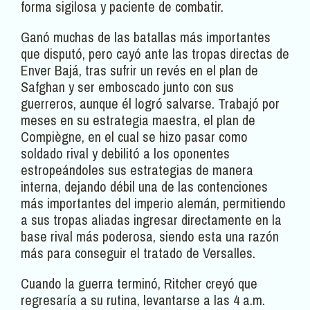
forma sigilosa y paciente de combatir.
Ganó muchas de las batallas más importantes
que disputó, pero cayó ante las tropas directas de
Enver Bajá, tras sufrir un revés en el plan de
Safghan y ser emboscado junto con sus
guerreros, aunque él logró salvarse. Trabajó por
meses en su estrategia maestra, el plan de
Compiègne, en el cual se hizo pasar como
soldado rival y debilitó a los oponentes
estropeándoles sus estrategias de manera
interna, dejando débil una de las contenciones
más importantes del imperio alemán, permitiendo
a sus tropas aliadas ingresar directamente en la
base rival más poderosa, siendo esta una razón
más para conseguir el tratado de Versalles.
Cuando la guerra terminó, Ritcher creyó que
regresaría a su rutina, levantarse a las 4 a.m.