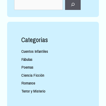
Categorias
Cuentos Infantiles
Fábulas
Poemas
Ciencia Ficción
Romance
Terror y Misterio