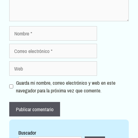
Nombre
Correo
electrónico
Web
Guarda mi nombre, correo electrónico y web en este
navegador para la próxima vez que comente.
Buscador