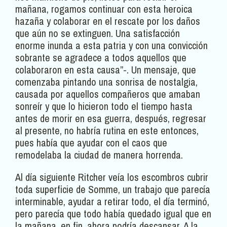
mañana, rogamos continuar con esta heroica
hazaña y colaborar en el rescate por los daños
que aún no se extinguen. Una satisfacción
enorme inunda a esta patria y con una convicción
sobrante se agradece a todos aquellos que
colaboraron en esta causa”-. Un mensaje, que
comenzaba pintando una sonrisa de nostalgia,
causada por aquellos compañeros que amaban
sonreír y que lo hicieron todo el tiempo hasta
antes de morir en esa guerra, después, regresar
al presente, no habría rutina en este entonces,
pues había que ayudar con el caos que
remodelaba la ciudad de manera horrenda.
Al día siguiente Ritcher veía los escombros cubrir
toda superficie de Somme, un trabajo que parecía
interminable, ayudar a retirar todo, el día terminó,
pero parecía que todo había quedado igual que en
la mañana, en fin, ahora podría descansar. A la