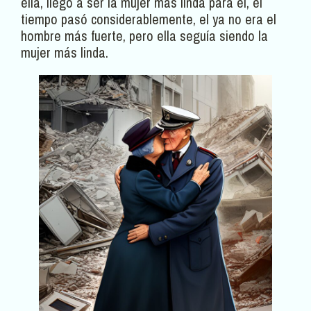
ella, llegó a ser la mujer más linda para él, el
tiempo pasó considerablemente, el ya no era el
hombre más fuerte, pero ella seguía siendo la
mujer más linda.