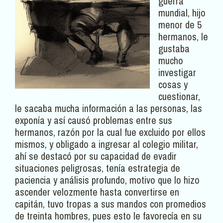
guerra
mundial, hijo
menor de 5
hermanos, le
gustaba
mucho
investigar
cosas y
cuestionar,
le sacaba mucha información a las personas, las
exponía y así causó problemas entre sus
hermanos, razón por la cual fue excluido por ellos
mismos, y obligado a ingresar al colegio militar,
ahí se destacó por su capacidad de evadir
situaciones peligrosas, tenía estrategia de
paciencia y análisis profundo, motivo que lo hizo
ascender velozmente hasta convertirse en
capitán, tuvo tropas a sus mandos con promedios
de treinta hombres, pues esto le favorecía en su