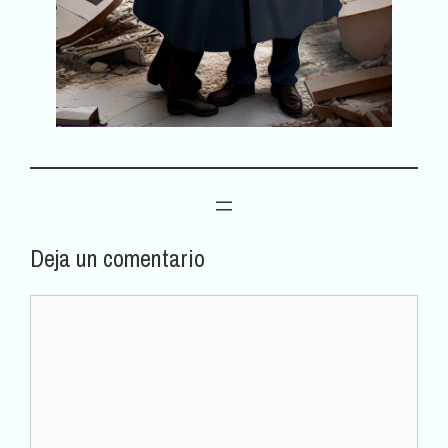
Deja un comentario
Comentario