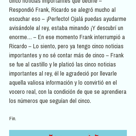
cinco noticias importantes que decirle –
Respondió Frank, Ricardo se alegró mucho al
escuchar eso – ¡Perfecto! Ojalá puedas ayudarme
avisándole al rey, estaba minando ¡Y descubrí un
enorme… – En ese momento Frank interrumpió a
Ricardo – Lo siento, pero ya tengo cinco noticias
importantes y no sé contar más de cinco – Frank
se fue al castillo y le platicó las cinco noticias
importantes al rey, él le agradeció por llevarle
aquella valiosa información y lo convirtió en el
vocero real, con la condición de que se aprendiera
los números que seguían del cinco.
Fin.