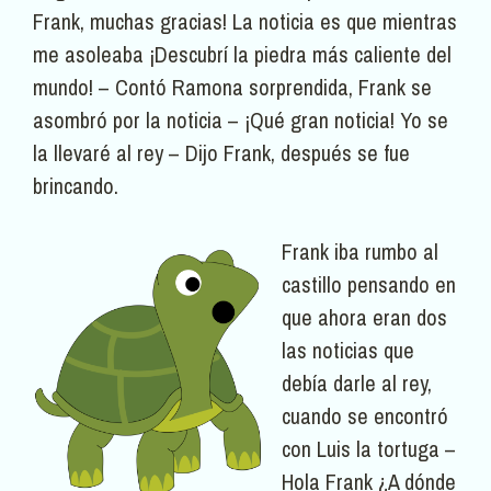
Frank, muchas gracias! La noticia es que mientras
me asoleaba ¡Descubrí la piedra más caliente del
mundo! – Contó Ramona sorprendida, Frank se
asombró por la noticia – ¡Qué gran noticia! Yo se
la llevaré al rey – Dijo Frank, después se fue
brincando.
Frank iba rumbo al
castillo pensando en
que ahora eran dos
las noticias que
debía darle al rey,
cuando se encontró
con Luis la tortuga –
Hola Frank ¿A dónde