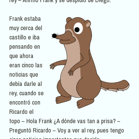
Frank estaba
muy cerca del
castillo e iba
pensando en
que ahora
eran cinco las
noticias que
debía darle al
rey, cuando se
encontró con
Ricardo el
topo – Hola Frank ¿A dónde vas tan a prisa? –
Preguntó Ricardo – Voy a ver al rey, pues tengo