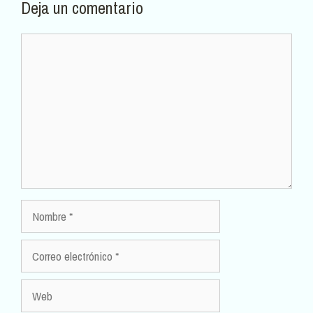
Deja un comentario
Comentario
Nombre
Correo
electrónico
Web