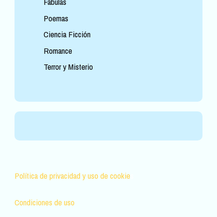
Fábulas
Poemas
Ciencia Ficción
Romance
Terror y Misterio
Política de privacidad y uso de cookie
s
Condiciones de uso