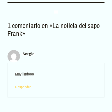
1 comentario en «La noticia del sapo
Frank»
Sergio
Muy lindooo
Responder