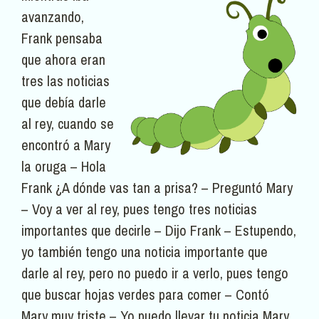
avanzando,
Frank pensaba
que ahora eran
tres las noticias
que debía darle
al rey, cuando se
encontró a Mary
la oruga – Hola
Frank ¿A dónde vas tan a prisa? – Preguntó Mary
– Voy a ver al rey, pues tengo tres noticias
importantes que decirle – Dijo Frank – Estupendo,
yo también tengo una noticia importante que
darle al rey, pero no puedo ir a verlo, pues tengo
que buscar hojas verdes para comer – Contó
Mary muy triste – Yo puedo llevar tu noticia Mary