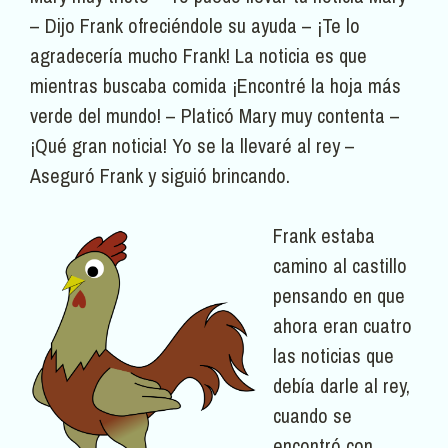
– Dijo Frank ofreciéndole su ayuda – ¡Te lo
agradecería mucho Frank! La noticia es que
mientras buscaba comida ¡Encontré la hoja más
verde del mundo! – Platicó Mary muy contenta –
¡Qué gran noticia! Yo se la llevaré al rey –
Aseguró Frank y siguió brincando.
Frank estaba
camino al castillo
pensando en que
ahora eran cuatro
las noticias que
debía darle al rey,
cuando se
encontró con