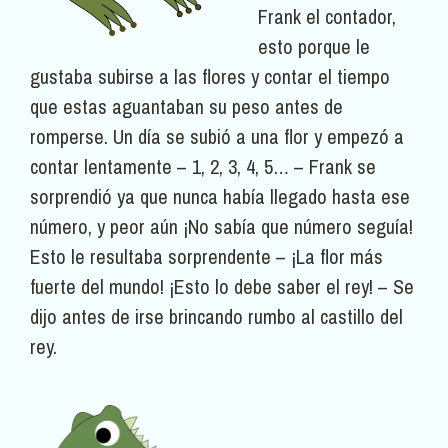
Frank el contador,
esto porque le
gustaba subirse a las flores y contar el tiempo
que estas aguantaban su peso antes de
romperse. Un día se subió a una flor y empezó a
contar lentamente – 1, 2, 3, 4, 5… – Frank se
sorprendió ya que nunca había llegado hasta ese
número, y peor aún ¡No sabía que número seguía!
Esto le resultaba sorprendente – ¡La flor más
fuerte del mundo! ¡Esto lo debe saber el rey! – Se
dijo antes de irse brincando rumbo al castillo del
rey.