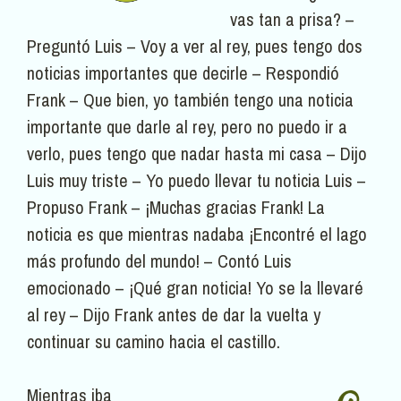
vas tan a prisa? –
Preguntó Luis – Voy a ver al rey, pues tengo dos
noticias importantes que decirle – Respondió
Frank – Que bien, yo también tengo una noticia
importante que darle al rey, pero no puedo ir a
verlo, pues tengo que nadar hasta mi casa – Dijo
Luis muy triste – Yo puedo llevar tu noticia Luis –
Propuso Frank – ¡Muchas gracias Frank! La
noticia es que mientras nadaba ¡Encontré el lago
más profundo del mundo! – Contó Luis
emocionado – ¡Qué gran noticia! Yo se la llevaré
al rey – Dijo Frank antes de dar la vuelta y
continuar su camino hacia el castillo.
Mientras iba