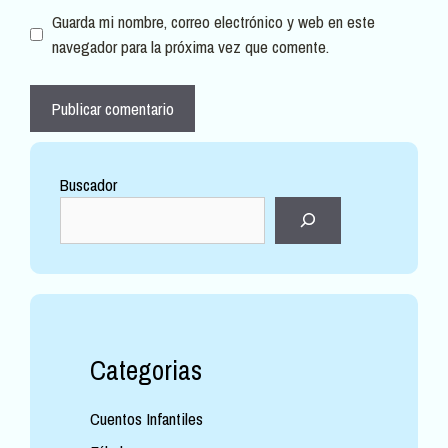
Guarda mi nombre, correo electrónico y web en este
navegador para la próxima vez que comente.
Buscador
Categorias
Cuentos Infantiles