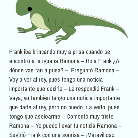
Frank iba brincando muy a prisa cuando se
encontró a la iguana Ramona – Hola Frank ¿A
dónde vas tan a prisa? – Preguntó Ramona –
Voy a ver al rey, pues tengo una noticia
importante que decirle – Le respondió Frank –
Vaya, yo también tengo una noticia importante
que darle al rey, pero no puedo ir a verlo, pues
tengo que asolearme – Comentó muy triste
Ramona – Yo puedo llevar tu noticia Ramona –
Sugirió Frank con una sonrisa – ¡Maravilloso