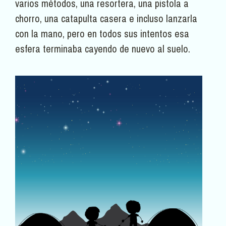
varios métodos, una resortera, una pistola a
chorro, una catapulta casera e incluso lanzarla
con la mano, pero en todos sus intentos esa
esfera terminaba cayendo de nuevo al suelo.