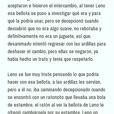
aceptaron e hicieron el intercambio, al tener Leno
esa bellota se puso a investigar qué era y para
qué la podría usar, pero se decepcionó cuando
descubrió que no era algo suave, no rebotaba y
definitivamente no era un juguete, así que,
desanimado intentó regresar con las ardillas para
deshacer el cambio, pero ellas se negaron, ya
había hecho un trato y tenía que respetarlo.
Leno se fue muy triste pensando lo que podría
hacer con esa bellota, a las ardillas les servían,
pero a él no, iba caminando decepcionado cuando
se encontró con un ratoncito que llevaba una bola
de estambre, el ratón al ver la bellota de Leno le
ofreció cambiársela por su estambre, Leno no