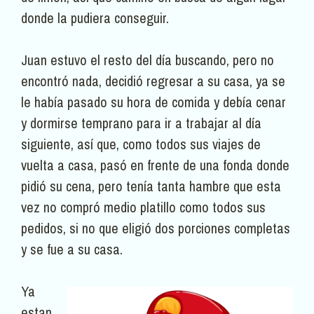
donde la pudiera conseguir.
Juan estuvo el resto del día buscando, pero no
encontró nada, decidió regresar a su casa, ya se
le había pasado su hora de comida y debía cenar
y dormirse temprano para ir a trabajar al día
siguiente, así que, como todos sus viajes de
vuelta a casa, pasó en frente de una fonda donde
pidió su cena, pero tenía tanta hambre que esta
vez no compró medio platillo como todos sus
pedidos, si no que eligió dos porciones completas
y se fue a su casa.
Ya
estan