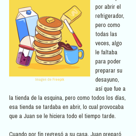
por abrir el
refrigerador,
pero como
todas las
veces, algo
le faltaba
para poder
preparar su
desayuno,
Imagen de
Freepik
así que fue a
la tienda de la esquina, pero como todos los días,
esa tienda se tardaba en abrir, lo cual provocaba
que a Juan se le hiciera todo el tiempo tarde.
Cuando por fin regresó a su casa, Juan preparó