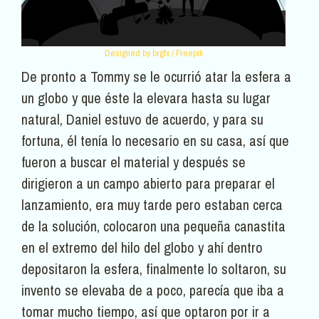
Designed by brgfx / Freepik
De pronto a Tommy se le ocurrió atar la esfera a
un globo y que éste la elevara hasta su lugar
natural, Daniel estuvo de acuerdo, y para su
fortuna, él tenía lo necesario en su casa, así que
fueron a buscar el material y después se
dirigieron a un campo abierto para preparar el
lanzamiento, era muy tarde pero estaban cerca
de la solución, colocaron una pequeña canastita
en el extremo del hilo del globo y ahí dentro
depositaron la esfera, finalmente lo soltaron, su
invento se elevaba de a poco, parecía que iba a
tomar mucho tiempo, así que optaron por ir a