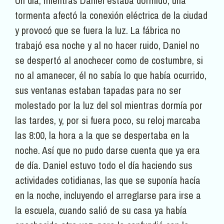
Un día, mientras Daniel estaba dormido, una
tormenta afectó la conexión eléctrica de la ciudad
y provocó que se fuera la luz. La fábrica no
trabajó esa noche y al no hacer ruido, Daniel no
se despertó al anochecer como de costumbre, si
no al amanecer, él no sabía lo que había ocurrido,
sus ventanas estaban tapadas para no ser
molestado por la luz del sol mientras dormía por
las tardes, y, por si fuera poco, su reloj marcaba
las 8:00, la hora a la que se despertaba en la
noche. Así que no pudo darse cuenta que ya era
de día. Daniel estuvo todo el día haciendo sus
actividades cotidianas, las que se suponía hacía
en la noche, incluyendo el arreglarse para irse a
la escuela, cuando salió de su casa ya había