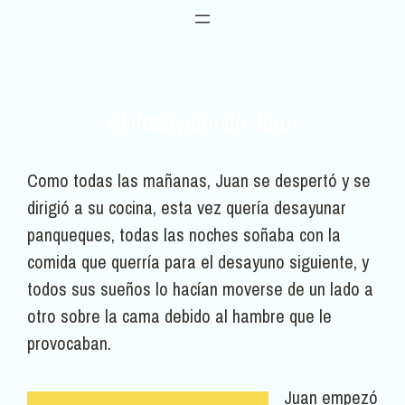
El desayuno de Juan
Como todas las mañanas, Juan se despertó y se
dirigió a su cocina, esta vez quería desayunar
panqueques, todas las noches soñaba con la
comida que querría para el desayuno siguiente, y
todos sus sueños lo hacían moverse de un lado a
otro sobre la cama debido al hambre que le
provocaban.
Juan empezó