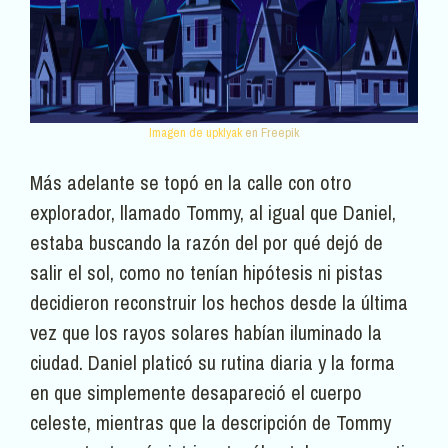
Imagen de upklyak
en Freepik
Más adelante se topó en la calle con otro
explorador, llamado Tommy, al igual que Daniel,
estaba buscando la razón del por qué dejó de
salir el sol, como no tenían hipótesis ni pistas
decidieron reconstruir los hechos desde la última
vez que los rayos solares habían iluminado la
ciudad. Daniel platicó su rutina diaria y la forma
en que simplemente desapareció el cuerpo
celeste, mientras que la descripción de Tommy