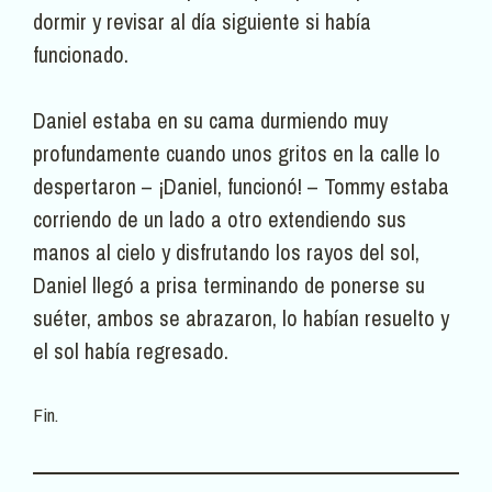
dormir y revisar al día siguiente si había
funcionado.
Daniel estaba en su cama durmiendo muy
profundamente cuando unos gritos en la calle lo
despertaron – ¡Daniel, funcionó! – Tommy estaba
corriendo de un lado a otro extendiendo sus
manos al cielo y disfrutando los rayos del sol,
Daniel llegó a prisa terminando de ponerse su
suéter, ambos se abrazaron, lo habían resuelto y
el sol había regresado.
Fin.