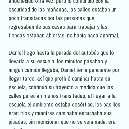
anochecido otra vez, pero lo confundió con la
oscuridad de las mañanas, las calles estaban un
poco transitadas por las personas que
regresaban de sus casas para trabajar y las
tiendas estaban abiertas, no había nada anormal.
Daniel llegó hasta la parada del autobús que lo
llevaría a su escuela, los minutos pasaban y
ningún camión llegaba, Daniel tenía pendiente por
llegar tarde, así que prefirió caminar hasta su
escuela, continuó su trayecto a medida que las
calles parecían menos transitadas, al llegar a la
escuela el ambiente estaba desértico, los pasillos
eran fríos y mientras caminaba escuchaba sus
pisadas, sin mencionar que no se veía nada, era