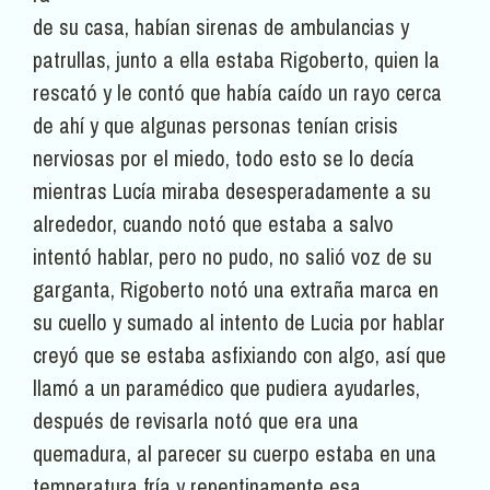
de su casa, habían sirenas de ambulancias y
patrullas, junto a ella estaba Rigoberto, quien la
rescató y le contó que había caído un rayo cerca
de ahí y que algunas personas tenían crisis
nerviosas por el miedo, todo esto se lo decía
mientras Lucía miraba desesperadamente a su
alrededor, cuando notó que estaba a salvo
intentó hablar, pero no pudo, no salió voz de su
garganta, Rigoberto notó una extraña marca en
su cuello y sumado al intento de Lucia por hablar
creyó que se estaba asfixiando con algo, así que
llamó a un paramédico que pudiera ayudarles,
después de revisarla notó que era una
quemadura, al parecer su cuerpo estaba en una
temperatura fría y repentinamente esa