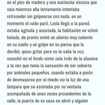
en el piso de madera y una sustancia viscosa que
caía mientras ella lentamente intentaba
retroceder sin golpearse con nada, en un
momento el ruido paró, Lucía llegó a la pared,
estaba agitada y asustada, la habitación se volvió
helada, de pronto sintió un aliento muy caliente
en su cuello y un golpe en su pierna que la
derribó, quiso gritar pero no le salía la voz,
escuchó en el fondo como caía todo de la alacena
a la vez que tenía la sensación de ser cubierta
por animales pequeños, cuando estaba a punto
de desmayarse por el miedo vio la luz de una
lámpara que se asomaba por su ventana
acompañada de unas voces procedentes de la
calle, la puerta de su casa se abrió y alguien