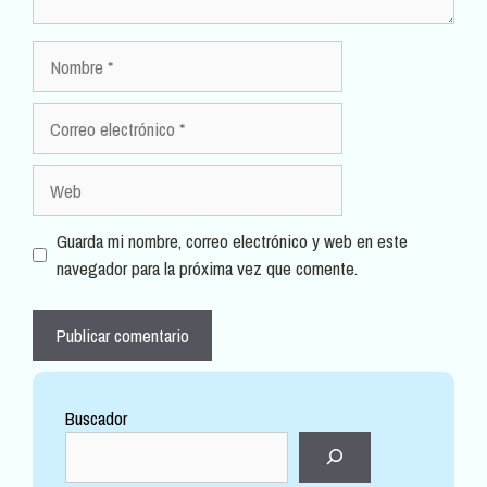
Nombre
Correo
electrónico
Web
Guarda mi nombre, correo electrónico y web en este
navegador para la próxima vez que comente.
Buscador