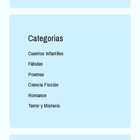
Categorias
Cuentos Infantiles
Fábulas
Poemas
Ciencia Ficción
Romance
Terror y Misterio