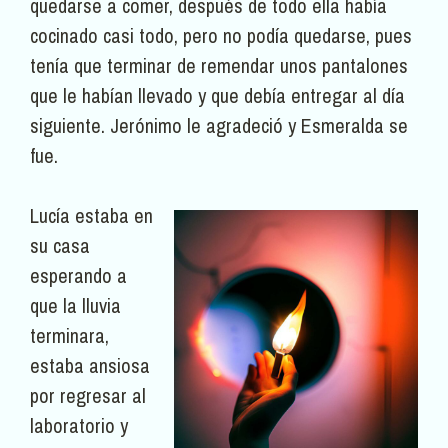
quedarse a comer, después de todo ella había
cocinado casi todo, pero no podía quedarse, pues
tenía que terminar de remendar unos pantalones
que le habían llevado y que debía entregar al día
siguiente. Jerónimo le agradeció y Esmeralda se
fue.
Lucía estaba en
su casa
esperando a
que la lluvia
terminara,
estaba ansiosa
por regresar al
laboratorio y