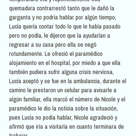
quemadura contrarrestó tanto que le dañó la
garganta y no podría hablar por algún tiempo,
Lucía quería contar todo lo que le había pasado
pero no podía, le dijeron que la ayudarían a
regresar a su casa pero ella se negó
rotundamente. Le ofreció el paramédico
alojamiento en el hospital, por miedo a que ella
también pudiera sufrir alguna crisis nerviosa,
Lucía aceptó y se fue en la ambulancia, durante el
camino le prestaron un celular para avisarle a
algún familiar, ella marcó el número de Nicole y el
paramédico le dio la noticia sobre la situación,
pues Lucía no podía hablar, Nicole agradeció y
afirmó que iría a visitarla en cuanto terminara de
trabajar.