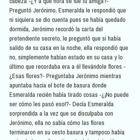
cabeza -¿Y a qué hora se fue tu amiga?-
Preguntó Jerónimo, Esmeralda le respondió que
ni siquiera se dio cuenta pues se había quedado
dormida, Jerónimo recordó la carta del
pretendiente secreto, le preguntó que si había
salido de su casa en la noche, ella respondió que
no, simplemente habían estado en su casa y lo
último que recordaba era a él llevándole flores -
¿Esas flores?- Preguntaba Jerónimo mientras
apuntaba hacia el bote de basura donde
Esmeralda recién había tirado cosas -¿¡No puede
ser cómo les pasó eso!?- Decía Esmeralda
sorprendida a la vez que se disculpaba con
Jerónimo, ella no sabía cómo las flores
terminaron en su cesto basura y tampoco había