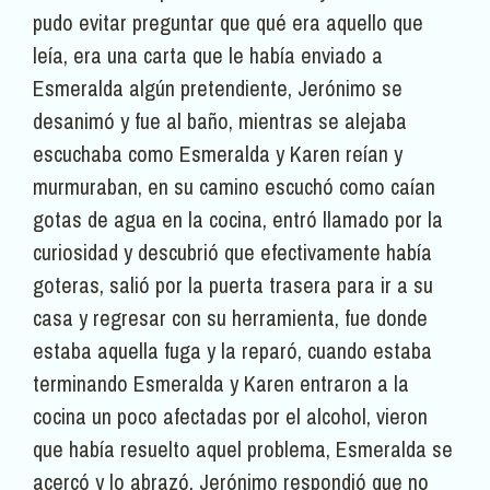
pudo evitar preguntar que qué era aquello que
leía, era una carta que le había enviado a
Esmeralda algún pretendiente, Jerónimo se
desanimó y fue al baño, mientras se alejaba
escuchaba como Esmeralda y Karen reían y
murmuraban, en su camino escuchó como caían
gotas de agua en la cocina, entró llamado por la
curiosidad y descubrió que efectivamente había
goteras, salió por la puerta trasera para ir a su
casa y regresar con su herramienta, fue donde
estaba aquella fuga y la reparó, cuando estaba
terminando Esmeralda y Karen entraron a la
cocina un poco afectadas por el alcohol, vieron
que había resuelto aquel problema, Esmeralda se
acercó y lo abrazó, Jerónimo respondió que no