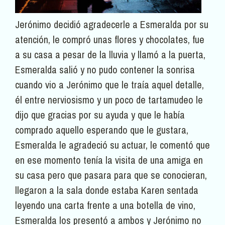
Jerónimo decidió agradecerle a Esmeralda por su
atención, le compró unas flores y chocolates, fue
a su casa a pesar de la lluvia y llamó a la puerta,
Esmeralda salió y no pudo contener la sonrisa
cuando vio a Jerónimo que le traía aquel detalle,
él entre nerviosismo y un poco de tartamudeo le
dijo que gracias por su ayuda y que le había
comprado aquello esperando que le gustara,
Esmeralda le agradeció su actuar, le comentó que
en ese momento tenía la visita de una amiga en
su casa pero que pasara para que se conocieran,
llegaron a la sala donde estaba Karen sentada
leyendo una carta frente a una botella de vino,
Esmeralda los presentó a ambos y Jerónimo no