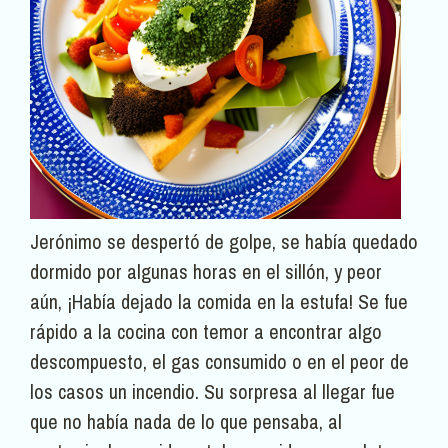
Jerónimo se despertó de golpe, se había quedado
dormido por algunas horas en el sillón, y peor
aún, ¡Había dejado la comida en la estufa! Se fue
rápido a la cocina con temor a encontrar algo
descompuesto, el gas consumido o en el peor de
los casos un incendio. Su sorpresa al llegar fue
que no había nada de lo que pensaba, al