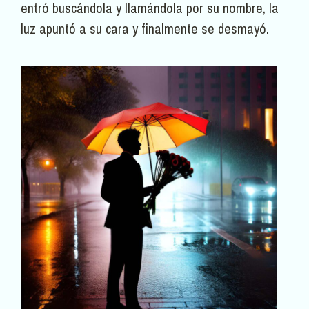
entró buscándola y llamándola por su nombre, la
luz apuntó a su cara y finalmente se desmayó.