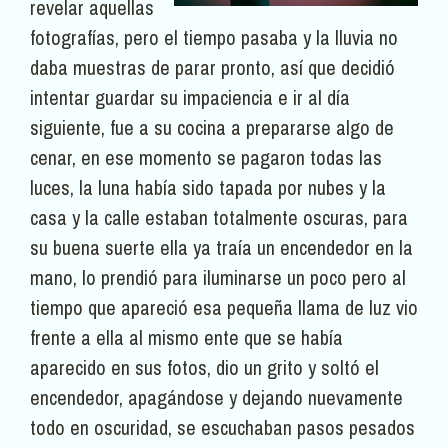
revelar aquellas
fotografías, pero el tiempo pasaba y la lluvia no
daba muestras de parar pronto, así que decidió
intentar guardar su impaciencia e ir al día
siguiente, fue a su cocina a prepararse algo de
cenar, en ese momento se pagaron todas las
luces, la luna había sido tapada por nubes y la
casa y la calle estaban totalmente oscuras, para
su buena suerte ella ya traía un encendedor en la
mano, lo prendió para iluminarse un poco pero al
tiempo que apareció esa pequeña llama de luz vio
frente a ella al mismo ente que se había
aparecido en sus fotos, dio un grito y soltó el
encendedor, apagándose y dejando nuevamente
todo en oscuridad, se escuchaban pasos pesados