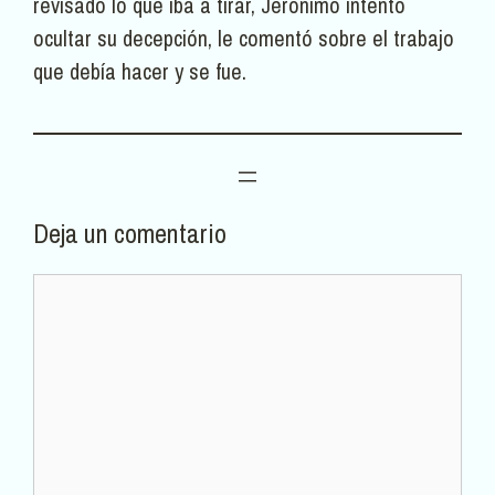
revisado lo que iba a tirar, Jerónimo intentó
ocultar su decepción, le comentó sobre el trabajo
que debía hacer y se fue.
Deja un comentario
Comentario