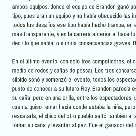
ambos equipos, donde el equipo de Brandon ganó por
tipo, pues eran un equipo y no había obedecido las 
todos los desafíos ese tipo había hecho trampa, en 
más transparente, y en la carrera anterior al hacerlo
decir lo que sabía, o sufriría consecuencias graves.
En el último evento, con solo tres competidores, el o
medio de redes y cañas de pescar. Los tres concurs
silbido sonó y comenzó el evento, todos los especta
punto de conocer a su futuro Rey, Brandon parecía e
su caña, pero en una orilla, entre los espectadores,
cuenta quiso remar hacia donde estaba la niña, pero
rescatarla, el chico del otro pueblo saltó también al
tomar su caña y levantar al pez. Fue el ganador del 