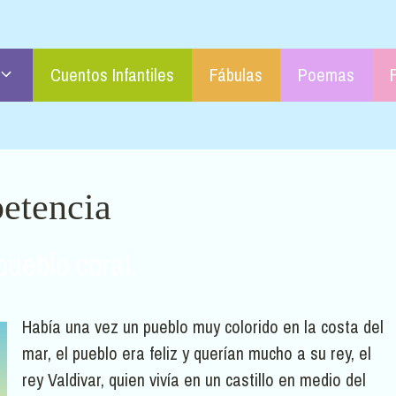
Cuentos Infantiles
Fábulas
Poemas
etencia
pueblo coral.
Había una vez un pueblo muy colorido en la costa del
mar, el pueblo era feliz y querían mucho a su rey, el
rey Valdivar, quien vivía en un castillo en medio del