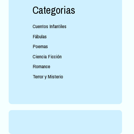
Categorias
Cuentos Infantiles
Fábulas
Poemas
Ciencia Ficción
Romance
Terror y Misterio