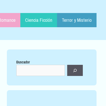
Romance
Ciencia Ficción
Terror y Misterio
Buscador