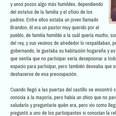
y unos pocos algo más humildes, dependiendo
del estatus de la familia y el oficio de los
padres. Entre ellos estaba un joven llamado
Brandon, él era un pastor muy querido por el
pueblo, de familia humilde a la cuál quería mucho, su
del rey, y sus vecinos de alrededor lo respaldaban, 
gobernando, le gustaba su habitación hogareña y esta
que sentía que no participar sería decepcionar a todos
espacio para participar, pero también deseaba que s
deshacerse de esa preocupación.
Cuando llegó a las puertas del castillo se encontró c
conocía a la mayoría, pero había un chico que no par
saludarlo y preguntarle quién era, pero vio como lleg
preguntó a uno de los participantes si conocían la re