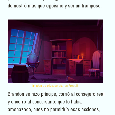
demostró más que egoísmo y ser un tramposo.
Imagen de pikisuperstar
en Freepik
Brandon se hizo príncipe, corrió al consejero real
y encerró al concursante que lo había
amenazado, pues no permitiría esas acciones,