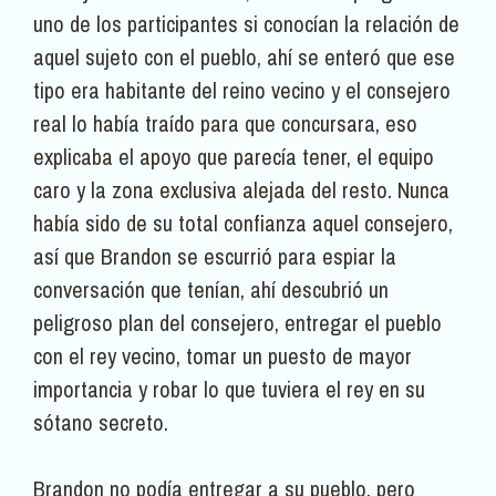
uno de los participantes si conocían la relación de
aquel sujeto con el pueblo, ahí se enteró que ese
tipo era habitante del reino vecino y el consejero
real lo había traído para que concursara, eso
explicaba el apoyo que parecía tener, el equipo
caro y la zona exclusiva alejada del resto. Nunca
había sido de su total confianza aquel consejero,
así que Brandon se escurrió para espiar la
conversación que tenían, ahí descubrió un
peligroso plan del consejero, entregar el pueblo
con el rey vecino, tomar un puesto de mayor
importancia y robar lo que tuviera el rey en su
sótano secreto.
Brandon no podía entregar a su pueblo, pero