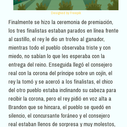
Designed by Freepik
Finalmente se hizo la ceremonia de premiación,
los tres finalistas estaban parados en línea frente
al castillo, el rey le dio un trofeo al ganador,
mientras todo el pueblo observaba triste y con
miedo, no sabían lo que les esperaba con la
entrega del reino. Enseguida llegó el consejero
real con la corona del príncipe sobre un cojín, el
rey la tomó y se acercó a los finalistas, el chico
del otro pueblo estaba inclinando su cabeza para
recibir la corona, pero el rey pidió en voz alta a
Brandon que se hincara, el pueblo se quedó en
silencio, el concursante foráneo y el consejero
real estaban llenos de sorpresa y muy molestos,