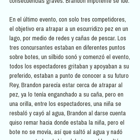
consecuencias graves. Brandon impotente se fue.
En el último evento, con solo tres competidores,
el objetivo era atrapar a un escurridizo pez en un
lago, por medio de redes y cañas de pescar. Los
tres concursantes estaban en diferentes puntos
sobre botes, un silbido sonó y comenzó el evento,
todos los espectadores gritaban y apoyaban a su
preferido, estaban a punto de conocer a su futuro
Rey, Brandon parecía estar cerca de atrapar al
pez, ya lo tenía enganchado a su caña, pero en
una orilla, entre los espectadores, una niña se
resbaló y cayó al agua, Brandon al darse cuenta
quiso remar hacia donde estaba la niña, pero el
bote no se movía, así que saltó al agua y nadó