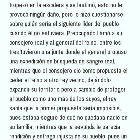
tropezó en la escalera y se lastimó, esto no le
provocó ningún daño, pero le hizo cuestionarse
sobre quién sería el siguiente líder del pueblo
cuando él no estuviera. Preocupado llamó a su
consejero real y al general del reino, entre los
tres tuvieron una junta donde el general propuso
una expedición en búsqueda de sangre real,
mientras que el consejero dio como propuesta el
ceder el reino a otro rey vecino, dejándolo
expandir su territorio pero a cambio de proteger
al pueblo como uno más de los suyos, el rey
sabía que la primer propuesta sería imposible,
pues estaba seguro de que no quedaba nadie en
su familia, mientras que la segunda le parecía
rendición y entrega injusta de su pueblo, pues un