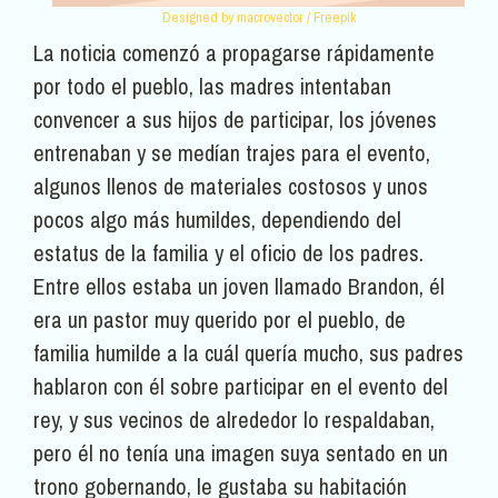
Designed by macrovector / Freepik
La noticia comenzó a propagarse rápidamente
por todo el pueblo, las madres intentaban
convencer a sus hijos de participar, los jóvenes
entrenaban y se medían trajes para el evento,
algunos llenos de materiales costosos y unos
pocos algo más humildes, dependiendo del
estatus de la familia y el oficio de los padres.
Entre ellos estaba un joven llamado Brandon, él
era un pastor muy querido por el pueblo, de
familia humilde a la cuál quería mucho, sus padres
hablaron con él sobre participar en el evento del
rey, y sus vecinos de alrededor lo respaldaban,
pero él no tenía una imagen suya sentado en un
trono gobernando, le gustaba su habitación