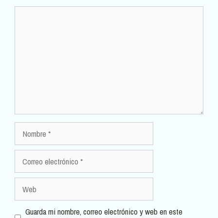
Comentario
Nombre
Correo
electrónico
Web
Guarda mi nombre, correo electrónico y web en este