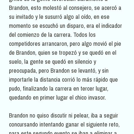
Brandon, esto molestó al consejero, se acercó a
su invitado y le susurró algo al oído, en ese
momento se escuchó un disparo, era el indicador
del comienzo de la carrera. Todos los
competidores arrancaron, pero algo movió el pie
de Brandon, quien se tropezó y se quedó en el
suelo, la gente se quedó en silencio y
preocupada, pero Brandon se levantó, y sin
importarle la distancia corrió lo más rápido que
pudo, finalizando la carrera en tercer lugar,
quedando en primer lugar el chico invasor.
Brandon no quiso discutir ni pelear, iba a seguir
concursando intentando ganar el siguiente reto,
para este segundo evento se iban a eliminar a