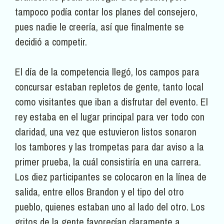
tampoco podía contar los planes del consejero,
pues nadie le creería, así que finalmente se
decidió a competir.
El día de la competencia llegó, los campos para
concursar estaban repletos de gente, tanto local
como visitantes que iban a disfrutar del evento. El
rey estaba en el lugar principal para ver todo con
claridad, una vez que estuvieron listos sonaron
los tambores y las trompetas para dar aviso a la
primer prueba, la cuál consistiría en una carrera.
Los diez participantes se colocaron en la línea de
salida, entre ellos Brandon y el tipo del otro
pueblo, quienes estaban uno al lado del otro. Los
gritos de la gente favorecían claramente a