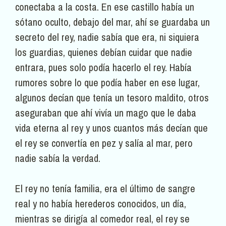
conectaba a la costa. En ese castillo había un
sótano oculto, debajo del mar, ahí se guardaba un
secreto del rey, nadie sabía que era, ni siquiera
los guardias, quienes debían cuidar que nadie
entrara, pues solo podía hacerlo el rey. Había
rumores sobre lo que podía haber en ese lugar,
algunos decían que tenía un tesoro maldito, otros
aseguraban que ahí vivía un mago que le daba
vida eterna al rey y unos cuantos más decían que
el rey se convertía en pez y salía al mar, pero
nadie sabía la verdad.
El rey no tenía familia, era el último de sangre
real y no había herederos conocidos, un día,
mientras se dirigía al comedor real, el rey se