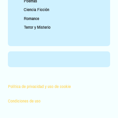
Poemas
Ciencia Ficción
Romance
Terror y Misterio
Política de privacidad y uso de cookie
s
Condiciones de uso