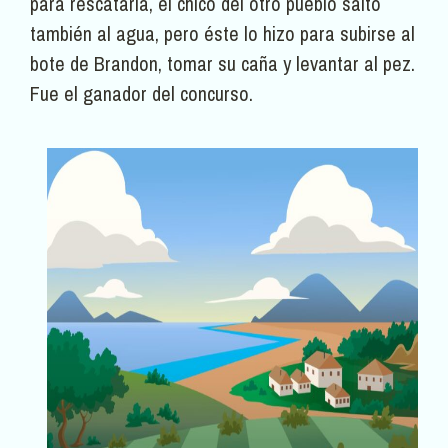
para rescatarla, el chico del otro pueblo saltó
también al agua, pero éste lo hizo para subirse al
bote de Brandon, tomar su caña y levantar al pez.
Fue el ganador del concurso.