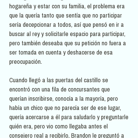
hogareña y estar con su familia, el problema era
que la quería tanto que sentía que no participar
sería decepcionar a todos, así que pensó en ir a
buscar al rey y solicitarle espacio para participar,
pero también deseaba que su petición no fuera a
ser tomada en cuenta y deshacerse de esa
preocupación.
Cuando llegó a las puertas del castillo se
encontró con una fila de concursantes que
querían inscribirse, conocía a la mayoría, pero
había un chico que no parecía ser de ese lugar,
quería acercarse a él para saludarlo y preguntarle
quién era, pero vio como llegaba antes el
consejero real a recibirlo, Brandon le preguntó a