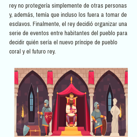
rey no protegería simplemente de otras personas
y, además, temía que incluso los fuera a tomar de
esclavos. Finalmente, el rey decidió organizar una
serie de eventos entre habitantes del pueblo para
decidir quién sería el nuevo príncipe de pueblo
coral y el futuro rey.