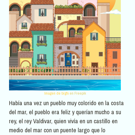
Imagen de brgfx
en Freepik
Había una vez un pueblo muy colorido en la costa
del mar, el pueblo era feliz y querían mucho a su
rey, el rey Valdivar, quien vivía en un castillo en
medio del mar con un puente largo que lo