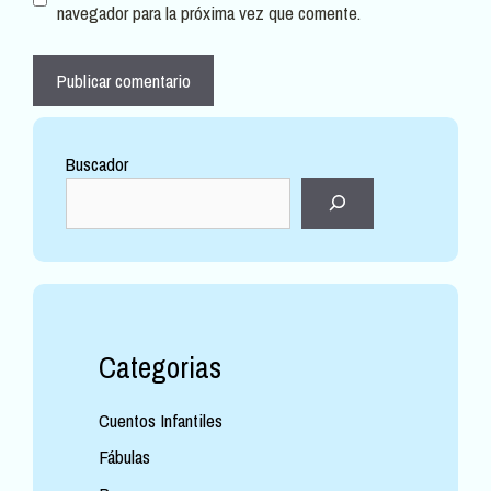
navegador para la próxima vez que comente.
Buscador
Categorias
Cuentos Infantiles
Fábulas