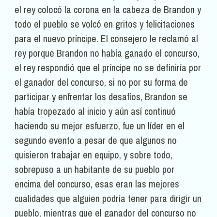
el rey colocó la corona en la cabeza de Brandon y
todo el pueblo se volcó en gritos y felicitaciones
para el nuevo príncipe. El consejero le reclamó al
rey porque Brandon no había ganado el concurso,
el rey respondió que el príncipe no se definiría por
el ganador del concurso, si no por su forma de
participar y enfrentar los desafíos, Brandon se
había tropezado al inicio y aún así continuó
haciendo su mejor esfuerzo, fue un líder en el
segundo evento a pesar de que algunos no
quisieron trabajar en equipo, y sobre todo,
sobrepuso a un habitante de su pueblo por
encima del concurso, esas eran las mejores
cualidades que alguien podría tener para dirigir un
pueblo, mientras que el ganador del concurso no