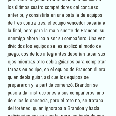
los últimos cuatro competidores del concurso
anterior, y consistiría en una batalla de equipos
de tres contra tres, el equipo vencedor pasaría a
la final, pero para la mala suerte de Brandon, su
enemigo ahora iba a ser su compañero. Una vez
divididos los equipos se les explicó el modo de
juego, dos de los integrantes deberían tapar sus
ojos mientras otro debía guiarlos para completar
tareas en equipo, en el equipo de Brandon él era
quien debía guiar, así que los equipos se
prepararon y la partida comenzó, Brandon se
puso a dar instrucciones a sus compañeros, uno
de ellos le obedecía, pero el otro no, se trataba
del foráneo, quien ignoraba a Brandon y hacía
actividades por su cuenta, pero las hacía de una