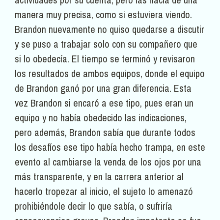
manera muy precisa, como si estuviera viendo.
Brandon nuevamente no quiso quedarse a discutir
y se puso a trabajar solo con su compañero que
si lo obedecía. El tiempo se terminó y revisaron
los resultados de ambos equipos, donde el equipo
de Brandon ganó por una gran diferencia. Esta
vez Brandon si encaró a ese tipo, pues eran un
equipo y no había obedecido las indicaciones,
pero además, Brandon sabía que durante todos
los desafíos ese tipo había hecho trampa, en este
evento al cambiarse la venda de los ojos por una
más transparente, y en la carrera anterior al
hacerlo tropezar al inicio, el sujeto lo amenazó
prohibiéndole decir lo que sabía, o sufriría