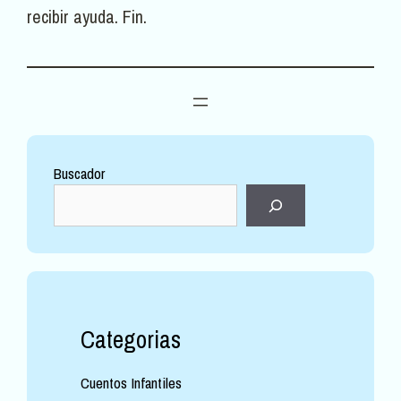
recibir ayuda. Fin.
Buscador
Categorias
Cuentos Infantiles