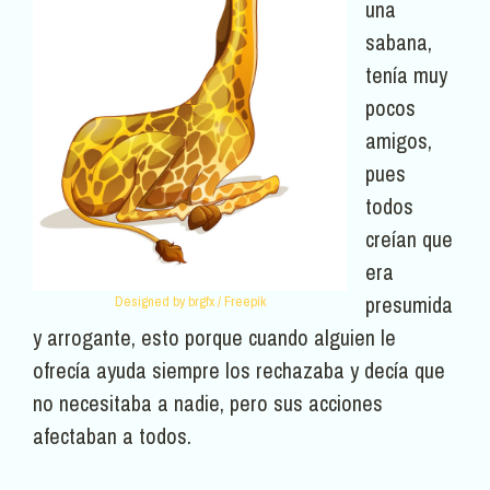
una
sabana,
tenía muy
pocos
amigos,
pues
todos
creían que
era
presumida
Designed by brgfx / Freepik
y arrogante, esto porque cuando alguien le
ofrecía ayuda siempre los rechazaba y decía que
no necesitaba a nadie, pero sus acciones
afectaban a todos.