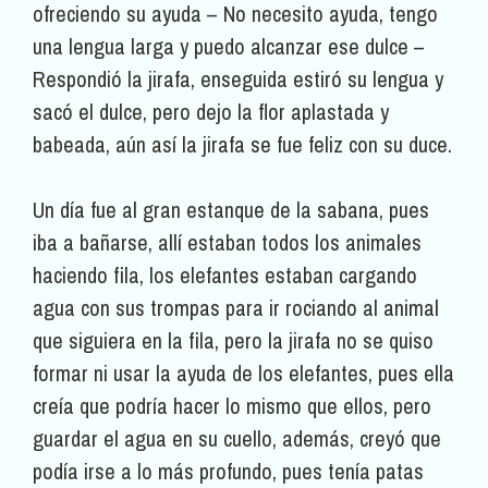
ofreciendo su ayuda – No necesito ayuda, tengo
una lengua larga y puedo alcanzar ese dulce –
Respondió la jirafa, enseguida estiró su lengua y
sacó el dulce, pero dejo la flor aplastada y
babeada, aún así la jirafa se fue feliz con su duce.
Un día fue al gran estanque de la sabana, pues
iba a bañarse, allí estaban todos los animales
haciendo fila, los elefantes estaban cargando
agua con sus trompas para ir rociando al animal
que siguiera en la fila, pero la jirafa no se quiso
formar ni usar la ayuda de los elefantes, pues ella
creía que podría hacer lo mismo que ellos, pero
guardar el agua en su cuello, además, creyó que
podía irse a lo más profundo, pues tenía patas