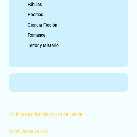
Fábulas
Poemas
Ciencia Ficción
Romance
Terror y Misterio
Política de privacidad y uso de cookie
s
Condiciones de uso