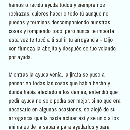
hemos ofrecido ayuda todos y siempre nos
rechazas, quieres hacerlo todo tú aunque no
puedas y terminas descomponiendo nuestras
cosas y rompiendo todo, pero nunca te importa,
esta vez te tocó a ti sufrir tu arrogancia – Dijo
con firmeza la abejita y después se fue volando
por ayuda.
Mientras la ayuda venía, la jirafa se puso a
pensar en todas las cosas que había hecho y
donde había afectado a los demás, entendió que
pedir ayuda no solo podía ser mejor, si no que era
necesario en algunas ocasiones, se alejó de su
arrogancia que la hacía actuar así y se unió a los
animales de la sabana para ayudarlos y para