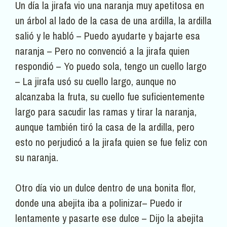
Un día la jirafa vio una naranja muy apetitosa en
un árbol al lado de la casa de una ardilla, la ardilla
salió y le habló – Puedo ayudarte y bajarte esa
naranja – Pero no convenció a la jirafa quien
respondió – Yo puedo sola, tengo un cuello largo
– La jirafa usó su cuello largo, aunque no
alcanzaba la fruta, su cuello fue suficientemente
largo para sacudir las ramas y tirar la naranja,
aunque también tiró la casa de la ardilla, pero
esto no perjudicó a la jirafa quien se fue feliz con
su naranja.
Otro día vio un dulce dentro de una bonita flor,
donde una abejita iba a polinizar– Puedo ir
lentamente y pasarte ese dulce – Dijo la abejita