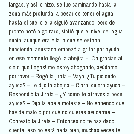
largas, y así lo hizo, se fue caminando hacia la
zona más profunda, a pesar de tener el agua
hasta el cuello ella siguió avanzando, pero de
pronto notó algo raro, sintió que el nivel del agua
subía, aunque era ella la que se estaba
hundiendo, asustada empezó a gritar por ayuda,
en ese momento llegó la abejita – ¡Oh gracias al
cielo que llegas! me estoy ahogando, ayúdame
por favor – Rogó la jirafa – Vaya, ¿Tú pidiendo
ayuda? – Le dijo la abejita – Claro, quiero ayuda –
Respondió la Jirafa – ¿Y cómo te atreves a pedir
ayuda? – Dijo la abeja molesta – No entiendo que
hay de malo o por qué no quieras ayudarme –
Contestó la Jirafa – Entonces no te has dado
cuenta, eso no está nada bien, muchas veces te