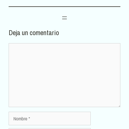
Deja un comentario
Comentario
Nombre