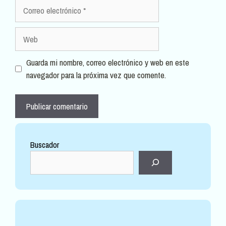
Correo
electrónico
Web
Guarda mi nombre, correo electrónico y web en este
navegador para la próxima vez que comente.
Buscador