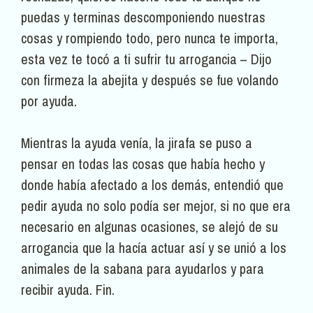
puedas y terminas descomponiendo nuestras
cosas y rompiendo todo, pero nunca te importa,
esta vez te tocó a ti sufrir tu arrogancia – Dijo
con firmeza la abejita y después se fue volando
por ayuda.
Mientras la ayuda venía, la jirafa se puso a
pensar en todas las cosas que había hecho y
donde había afectado a los demás, entendió que
pedir ayuda no solo podía ser mejor, si no que era
necesario en algunas ocasiones, se alejó de su
arrogancia que la hacía actuar así y se unió a los
animales de la sabana para ayudarlos y para
recibir ayuda. Fin.