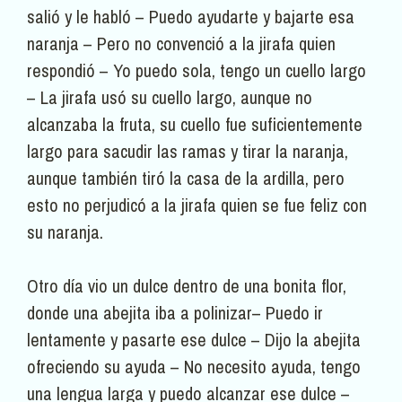
salió y le habló – Puedo ayudarte y bajarte esa
naranja – Pero no convenció a la jirafa quien
respondió – Yo puedo sola, tengo un cuello largo
– La jirafa usó su cuello largo, aunque no
alcanzaba la fruta, su cuello fue suficientemente
largo para sacudir las ramas y tirar la naranja,
aunque también tiró la casa de la ardilla, pero
esto no perjudicó a la jirafa quien se fue feliz con
su naranja.
Otro día vio un dulce dentro de una bonita flor,
donde una abejita iba a polinizar– Puedo ir
lentamente y pasarte ese dulce – Dijo la abejita
ofreciendo su ayuda – No necesito ayuda, tengo
una lengua larga y puedo alcanzar ese dulce –