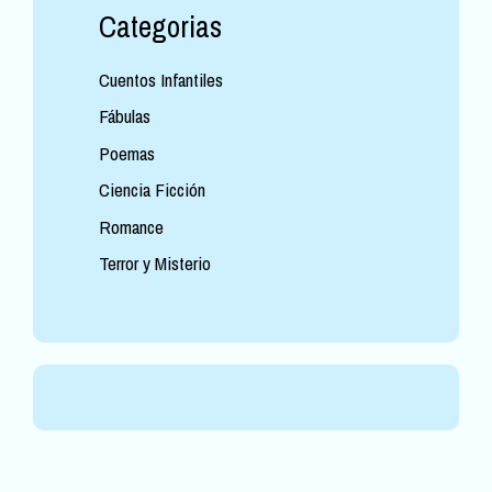
Categorias
Cuentos Infantiles
Fábulas
Poemas
Ciencia Ficción
Romance
Terror y Misterio