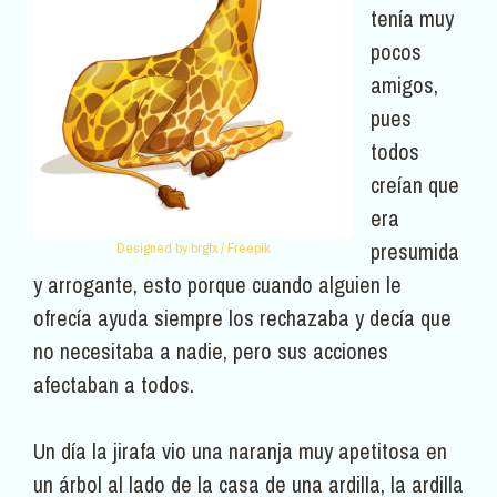
tenía muy
pocos
amigos,
pues
todos
creían que
era
presumida
Designed by brgfx / Freepik
y arrogante, esto porque cuando alguien le
ofrecía ayuda siempre los rechazaba y decía que
no necesitaba a nadie, pero sus acciones
afectaban a todos.
Un día la jirafa vio una naranja muy apetitosa en
un árbol al lado de la casa de una ardilla, la ardilla