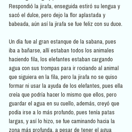
Respondió la jirafa, enseguida estiró su lengua y
sacó el dulce, pero dejo la flor aplastada y
babeada, aún así la jirafa se fue feliz con su duce.
Un día fue al gran estanque de la sabana, pues
iba a bañarse, allí estaban todos los animales
haciendo fila, los elefantes estaban cargando
agua con sus trompas para ir rociando al animal
que siguiera en la fila, pero la jirafa no se quiso
formar ni usar la ayuda de los elefantes, pues ella
creía que podría hacer lo mismo que ellos, pero
guardar el agua en su cuello, además, creyó que
podía irse a lo más profundo, pues tenía patas
largas, y así lo hizo, se fue caminando hacia la
zona más profunda, a pesar de tener el agua