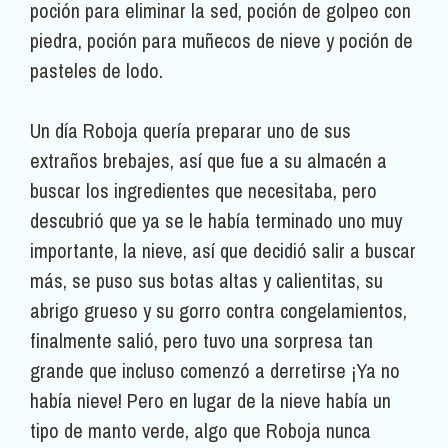
poción para eliminar la sed, poción de golpeo con
piedra, poción para muñecos de nieve y poción de
pasteles de lodo.
Un día Roboja quería preparar uno de sus
extraños brebajes, así que fue a su almacén a
buscar los ingredientes que necesitaba, pero
descubrió que ya se le había terminado uno muy
importante, la nieve, así que decidió salir a buscar
más, se puso sus botas altas y calientitas, su
abrigo grueso y su gorro contra congelamientos,
finalmente salió, pero tuvo una sorpresa tan
grande que incluso comenzó a derretirse ¡Ya no
había nieve! Pero en lugar de la nieve había un
tipo de manto verde, algo que Roboja nunca