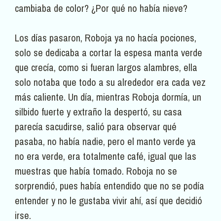
cambiaba de color? ¿Por qué no había nieve?
Los días pasaron, Roboja ya no hacía pociones,
solo se dedicaba a cortar la espesa manta verde
que crecía, como si fueran largos alambres, ella
solo notaba que todo a su alrededor era cada vez
más caliente. Un día, mientras Roboja dormía, un
silbido fuerte y extraño la despertó, su casa
parecía sacudirse, salió para observar qué
pasaba, no había nadie, pero el manto verde ya
no era verde, era totalmente café, igual que las
muestras que había tomado. Roboja no se
sorprendió, pues había entendido que no se podía
entender y no le gustaba vivir ahí, así que decidió
irse.