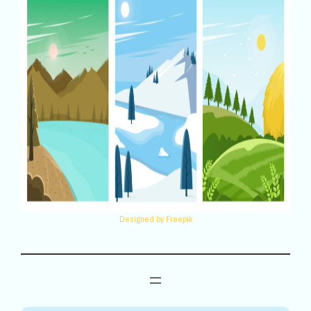
Designed by Freepik