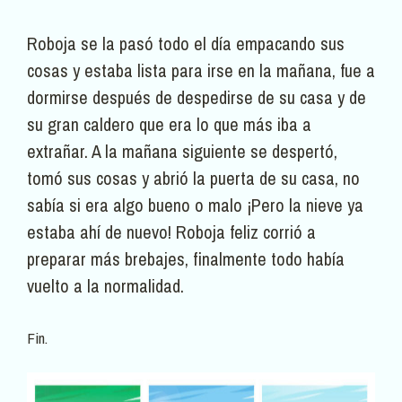
Roboja se la pasó todo el día empacando sus
cosas y estaba lista para irse en la mañana, fue a
dormirse después de despedirse de su casa y de
su gran caldero que era lo que más iba a
extrañar. A la mañana siguiente se despertó,
tomó sus cosas y abrió la puerta de su casa, no
sabía si era algo bueno o malo ¡Pero la nieve ya
estaba ahí de nuevo! Roboja feliz corrió a
preparar más brebajes, finalmente todo había
vuelto a la normalidad.
Fin.