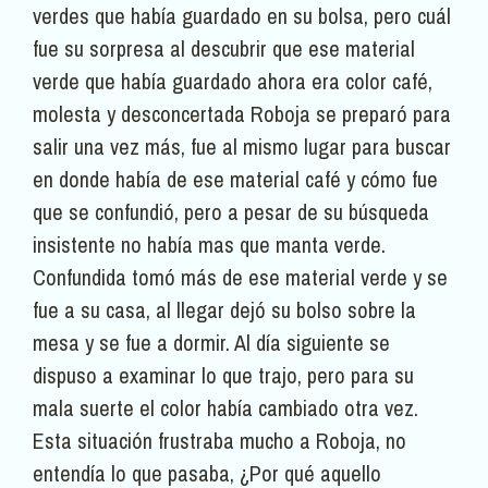
verdes que había guardado en su bolsa, pero cuál
fue su sorpresa al descubrir que ese material
verde que había guardado ahora era color café,
molesta y desconcertada Roboja se preparó para
salir una vez más, fue al mismo lugar para buscar
en donde había de ese material café y cómo fue
que se confundió, pero a pesar de su búsqueda
insistente no había mas que manta verde.
Confundida tomó más de ese material verde y se
fue a su casa, al llegar dejó su bolso sobre la
mesa y se fue a dormir. Al día siguiente se
dispuso a examinar lo que trajo, pero para su
mala suerte el color había cambiado otra vez.
Esta situación frustraba mucho a Roboja, no
entendía lo que pasaba, ¿Por qué aquello