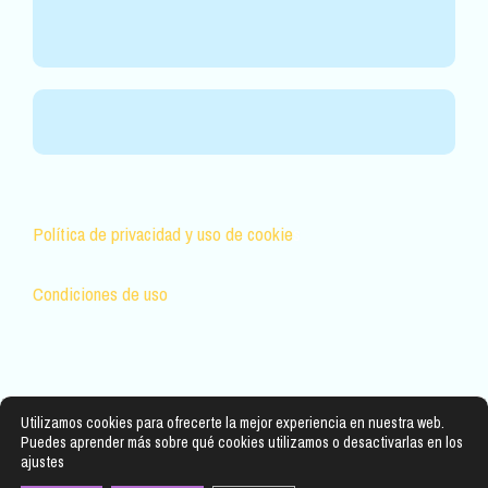
Política de privacidad y uso de cookie
s
Condiciones de uso
Utilizamos cookies para ofrecerte la mejor experiencia en nuestra web.
Puedes aprender más sobre qué cookies utilizamos o desactivarlas en los
ajustes