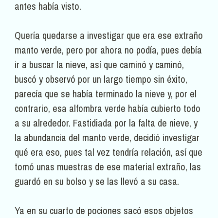
antes había visto.
Quería quedarse a investigar que era ese extraño
manto verde, pero por ahora no podía, pues debía
ir a buscar la nieve, así que caminó y caminó,
buscó y observó por un largo tiempo sin éxito,
parecía que se había terminado la nieve y, por el
contrario, esa alfombra verde había cubierto todo
a su alrededor. Fastidiada por la falta de nieve, y
la abundancia del manto verde, decidió investigar
qué era eso, pues tal vez tendría relación, así que
tomó unas muestras de ese material extraño, las
guardó en su bolso y se las llevó a su casa.
Ya en su cuarto de pociones sacó esos objetos