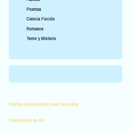
Poemas
Ciencia Ficción
Romance
Terror y Misterio
Política de privacidad y uso de cookie
s
Condiciones de uso