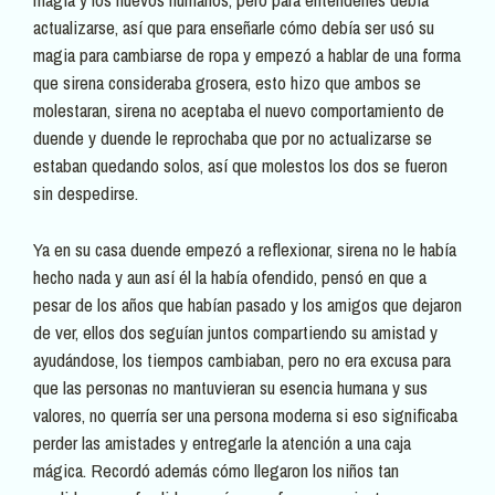
actualizarse, así que para enseñarle cómo debía ser usó su
magia para cambiarse de ropa y empezó a hablar de una forma
que sirena consideraba grosera, esto hizo que ambos se
molestaran, sirena no aceptaba el nuevo comportamiento de
duende y duende le reprochaba que por no actualizarse se
estaban quedando solos, así que molestos los dos se fueron
sin despedirse.
Ya en su casa duende empezó a reflexionar, sirena no le había
hecho nada y aun así él la había ofendido, pensó en que a
pesar de los años que habían pasado y los amigos que dejaron
de ver, ellos dos seguían juntos compartiendo su amistad y
ayudándose, los tiempos cambiaban, pero no era excusa para
que las personas no mantuvieran su esencia humana y sus
valores, no querría ser una persona moderna si eso significaba
perder las amistades y entregarle la atención a una caja
mágica. Recordó además cómo llegaron los niños tan