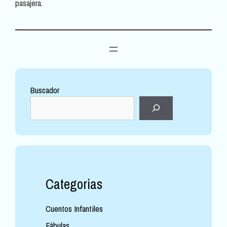
pasajera.
Buscador
Categorias
Cuentos Infantiles
Fábulas