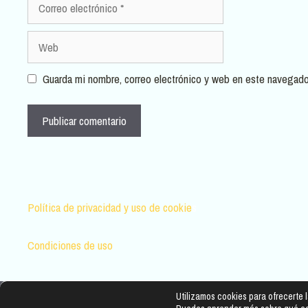
electrónico
Web
Guarda mi nombre, correo electrónico y web en este navegado
Política de privacidad y uso de cookie
s
Condiciones de uso
Utilizamos cookies para ofrecerte 