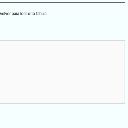
Volver para leer otra fábula