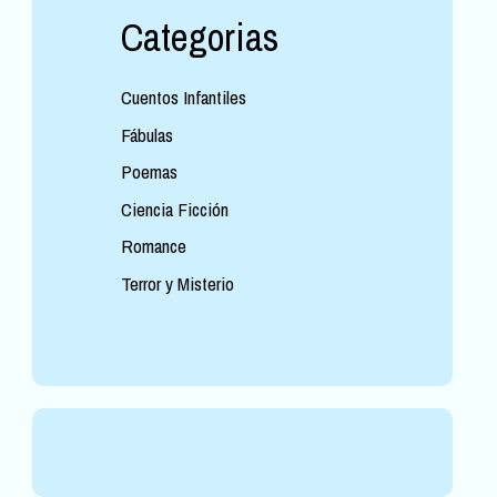
Categorias
Cuentos Infantiles
Fábulas
Poemas
Ciencia Ficción
Romance
Terror y Misterio