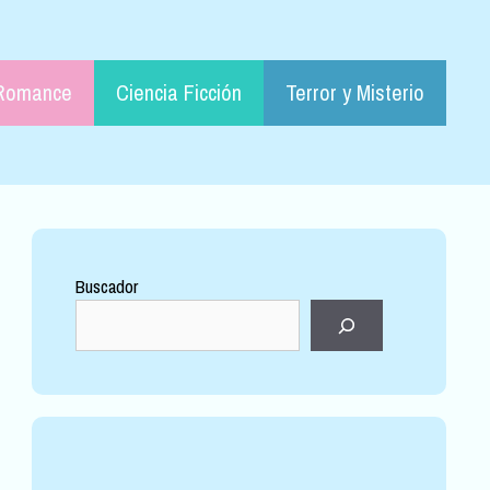
Romance
Ciencia Ficción
Terror y Misterio
Buscador