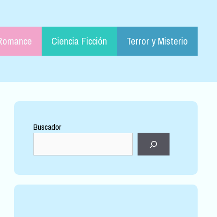
Romance
Ciencia Ficción
Terror y Misterio
Buscador