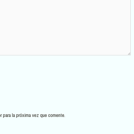
r para la próxima vez que comente.