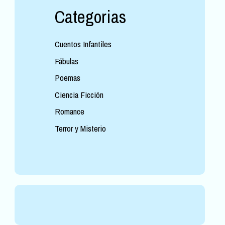
Categorias
Cuentos Infantiles
Fábulas
Poemas
Ciencia Ficción
Romance
Terror y Misterio