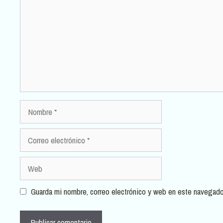
Nombre
Correo
electrónico
Web
Guarda mi nombre, correo electrónico y web en este navegado