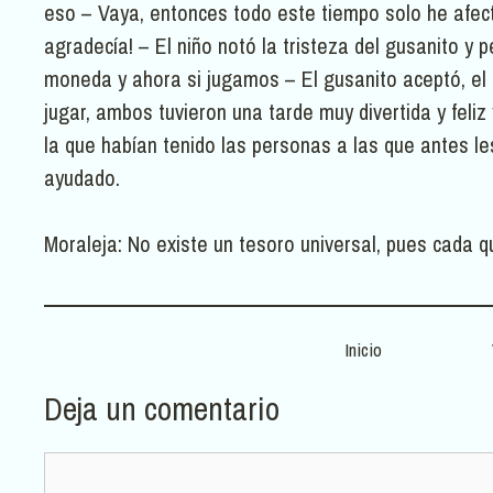
eso – Vaya, entonces todo este tiempo solo he afec
agradecía! – El niño notó la tristeza del gusanito y p
moneda y ahora si jugamos – El gusanito aceptó, el n
jugar, ambos tuvieron una tarde muy divertida y feliz
la que habían tenido las personas a las que antes le
ayudado.
Moraleja: No existe un tesoro universal, pues cada q
Inicio
Deja un comentario
Comentario